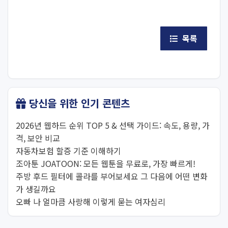
목록
당신을 위한 인기 콘텐츠
2026년 웹하드 순위 TOP 5 & 선택 가이드: 속도, 용량, 가
격, 보안 비교
자동차보험 할증 기준 이해하기
조아툰 JOATOON: 모든 웹툰을 무료로, 가장 빠르게!
주방 후드 필터에 콜라를 부어보세요 그 다음에 어떤 변화
가 생길까요
오빠 나 얼마큼 사랑해 이렇게 묻는 여자심리