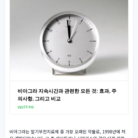
비아그라 지속시간과 관련한 모든 것: 효과, 주
의사항, 그리고 비교
ygy24.top
비아그라는 발기부전치료제 중 가장 오래된 약물로, 1998년에 처