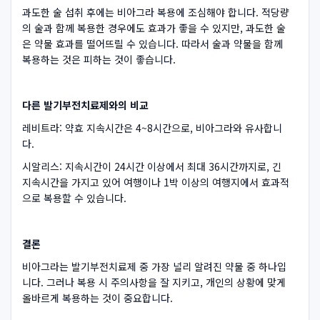
과도한 술 섭취 후에는 비아그라 복용에 조심해야 합니다. 적당량
의 술과 함께 복용한 경우에도 효과가 좋을 수 있지만, 과도한 술
은 약물 효과를 떨어뜨릴 수 있습니다. 따라서 술과 약물을 함께
복용하는 것은 피하는 것이 좋습니다.
다른 발기부전치료제와의 비교
레비트라: 약효 지속시간은 4~8시간으로, 비아그라와 유사합니
다.
시알리스: 지속시간이 24시간 이상에서 최대 36시간까지로, 긴
지속시간을 가지고 있어 여행이나 1박 이상의 여행지에서 효과적
으로 복용할 수 있습니다.
결론
비아그라는 발기부전치료제 중 가장 널리 알려진 약물 중 하나입
니다. 그러나 복용 시 주의사항을 잘 지키고, 개인의 상황에 맞게
올바르게 복용하는 것이 중요합니다.