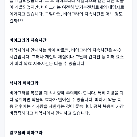
음 개발되었습니다. 그 후 레비트라나 시알리스와 같은 다른 약물
이 개발되었지만, 비아그라는 여전히 발기부전치료제의 대명사로
여겨지고 있습니다. 그렇다면, 비아그라의 지속시간은 어느 정도
일까요?
비아그라의 지속시간
제약사에서 안내하는 바에 따르면, 비아그라의 지속시간은 4~8
시간입니다. 그러나 개인의 체질이나 그날의 컨디션 등 여러 요소
에 따라 약효 지속시간은 다를 수 있습니다.
식사와 비아그라
비아그라를 복용할 때 식사량에 주의해야 합니다. 특히 지방을 과
다 섭취하면 약물의 효과가 떨어질 수 있습니다. 따라서 약물 복
용 전후에는 식사량을 제한하는 것이 좋습니다. 공복 복용이 가장
바람직하다고 제약사에서 안내하고 있습니다.
알코올과 비아그라