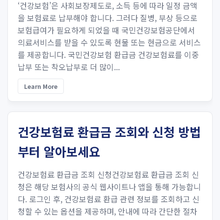
‘건강보험’은 사회보장제도로, 소득 등에 따라 일정 금액
을 보험료로 납부해야 합니다. 그러다 질병, 부상 등으로
보험급여가 필요하게 되었을 때 국민건강보험공단에서
의료서비스를 받을 수 있도록 현물 또는 현금으로 서비스
를 제공합니다. 국민건강보험 환급금 건강보험료를 이중
납부 또는 착오납부로 더 많이...
Learn More
건강보험료 환급금 조회와 신청 방법
부터 알아보세요
건강보험료 환급금 조회 신청건강보험료 환급금 조회 신
청은 해당 보험사의 공식 웹사이트나 앱을 통해 가능합니
다. 로그인 후, 건강보험료 환급 관련 정보를 조회하고 신
청할 수 있는 옵션을 제공하며, 안내에 따라 간단한 절차