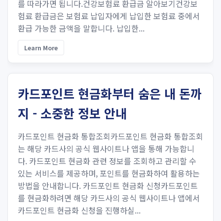
를 따라가면 됩니다.건강보험료 환급금 알아보기건강보
험료 환급금은 보험료 납입자에게 납입한 보험료 중에서
환급 가능한 금액을 말합니다. 납입한...
Learn More
카드포인트 현금화부터 숨은 내 돈까
지 - 소중한 정보 안내
카드포인트 현금화 통합조회카드포인트 현금화 통합조회
는 해당 카드사의 공식 웹사이트나 앱을 통해 가능합니
다. 카드포인트 현금화 관련 정보를 조회하고 관리할 수
있는 서비스를 제공하며, 포인트를 현금화하여 활용하는
방법을 안내합니다. 카드포인트 현금화 신청카드포인트
를 현금화하려면 해당 카드사의 공식 웹사이트나 앱에서
카드포인트 현금화 신청을 진행하실...