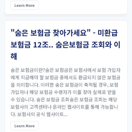
Learn More
"숨은 보험금 찾아가세요" - 미환급
보험금 12조.. 숨은보험금 조회와 이
해
숨은 보험금이란?숨은 보험금은 보험사에서 보험 가입자
에게 지급해야 할 보험금 중에서도 환급되지 않은 보험금
을 의미합니다. 이러한 숨은 보험금이 축적될 경우, 보험
가입자나 해당 보험금 수령자가 이를 찾아 실제로 받을
수 있습니다. 숨은 보험금 조회숨은 보험금 조회는 해당
보험사의 고객센터나 온라인 웹사이트를 통해 가능합니
다. 보험사의 공식 웹사이트...
Learn More