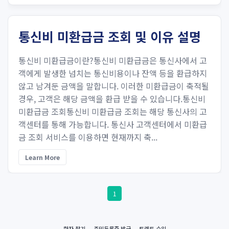
통신비 미환급금 조회 및 이유 설명
통신비 미환급금이란?통신비 미환급금은 통신사에서 고
객에게 발생한 넘치는 통신비용이나 잔액 등을 환급하지
않고 남겨둔 금액을 말합니다. 이러한 미환급금이 축적될
경우, 고객은 해당 금액을 환급 받을 수 있습니다.통신비
미환급금 조회통신비 미환급금 조회는 해당 통신사의 고
객센터를 통해 가능합니다. 통신사 고객센터에서 미환급
금 조회 서비스를 이용하면 현재까지 축...
Learn More
1
한자 찾기
주민등록증 발급
토렌트 순위