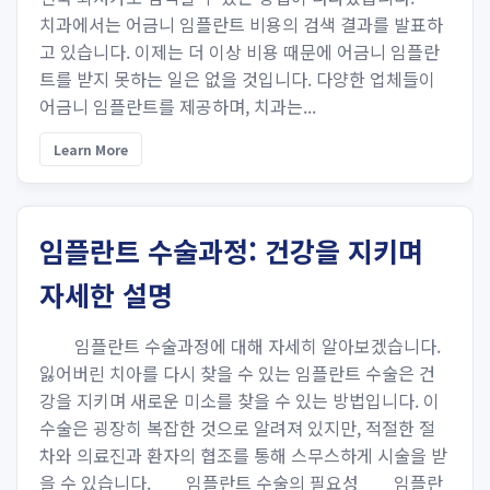
치과에서는 어금니 임플란트 비용의 검색 결과를 발표하
고 있습니다. 이제는 더 이상 비용 때문에 어금니 임플란
트를 받지 못하는 일은 없을 것입니다. 다양한 업체들이
어금니 임플란트를 제공하며, 치과는...
Learn More
임플란트 수술과정: 건강을 지키며
자세한 설명
임플란트 수술과정에 대해 자세히 알아보겠습니다.
잃어버린 치아를 다시 찾을 수 있는 임플란트 수술은 건
강을 지키며 새로운 미소를 찾을 수 있는 방법입니다. 이
수술은 굉장히 복잡한 것으로 알려져 있지만, 적절한 절
차와 의료진과 환자의 협조를 통해 스무스하게 시술을 받
을 수 있습니다. 임플란트 수술의 필요성 임플란