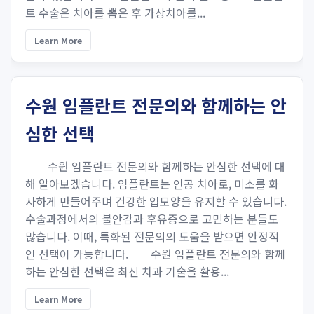
트 수술은 치아를 뽑은 후 가상치아를...
Learn More
수원 임플란트 전문의와 함께하는 안
심한 선택
수원 임플란트 전문의와 함께하는 안심한 선택에 대
해 알아보겠습니다. 임플란트는 인공 치아로, 미소를 화
사하게 만들어주며 건강한 입모양을 유지할 수 있습니다.
수술과정에서의 불안감과 후유증으로 고민하는 분들도
많습니다. 이때, 특화된 전문의의 도움을 받으면 안정적
인 선택이 가능합니다. 수원 임플란트 전문의와 함께
하는 안심한 선택은 최신 치과 기술을 활용...
Learn More