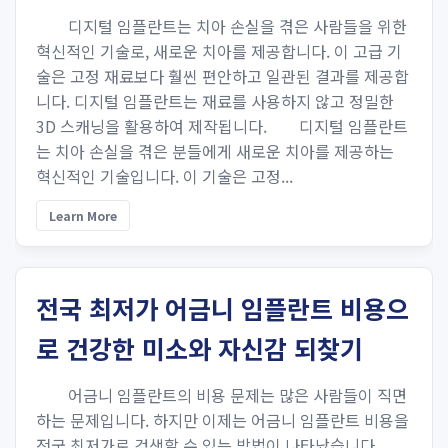
디지털 임플란트는 치아 손실을 겪은 사람들을 위한
혁신적인 기술로, 새로운 치아를 제공합니다. 이 고급 기
술은 고정 재료보다 훨씬 편안하고 일관된 결과를 제공합
니다. 디지털 임플란트는 재료를 사용하지 않고 정밀한
3D 스캐닝을 활용하여 제작됩니다. 디지털 임플란트
는 치아 손실을 겪은 분들에게 새로운 치아를 제공하는
혁신적인 기술입니다. 이 기술은 고정...
Learn More
전국 최저가 어금니 임플란트 비용으
로 건강한 미소와 자신감 되찾기
어금니 임플란트의 비용 문제는 많은 사람들이 직면
하는 문제입니다. 하지만 이제는 어금니 임플란트 비용을
전국 최저가로 검색할 수 있는 방법이 나타났습니다.