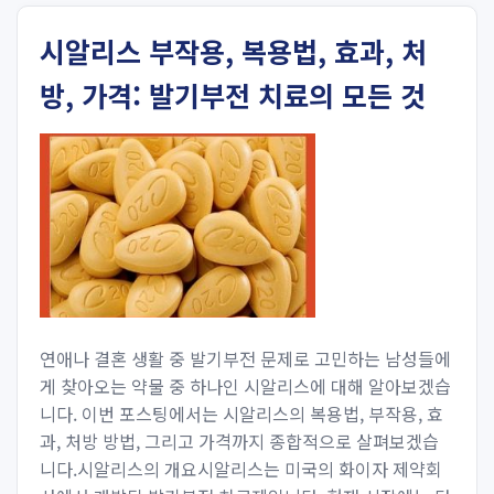
시알리스 부작용, 복용법, 효과, 처
방, 가격: 발기부전 치료의 모든 것
연애나 결혼 생활 중 발기부전 문제로 고민하는 남성들에
게 찾아오는 약물 중 하나인 시알리스에 대해 알아보겠습
니다. 이번 포스팅에서는 시알리스의 복용법, 부작용, 효
과, 처방 방법, 그리고 가격까지 종합적으로 살펴보겠습
니다.시알리스의 개요시알리스는 미국의 화이자 제약회