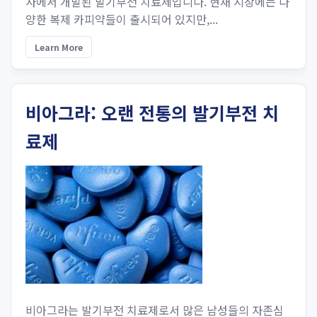
사에서 개발된 발기부전 치료제입니다. 현재 시장에는 다
양한 복제 카피약들이 출시되어 있지만,...
Learn More
비아그라: 오랜 전통의 발기부전 치
료제
비아그라는 발기부전 치료제로서 많은 남성들의 자존심