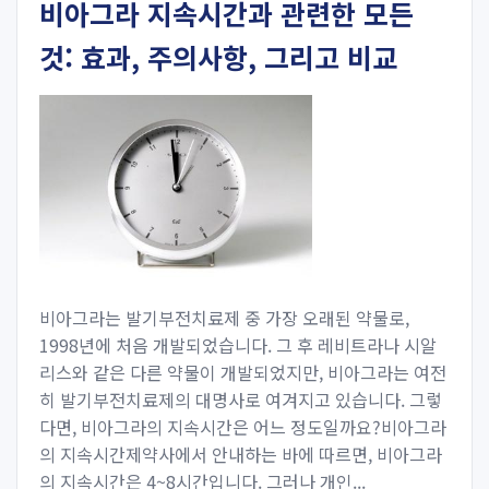
비아그라 지속시간과 관련한 모든
것: 효과, 주의사항, 그리고 비교
비아그라는 발기부전치료제 중 가장 오래된 약물로,
1998년에 처음 개발되었습니다. 그 후 레비트라나 시알
리스와 같은 다른 약물이 개발되었지만, 비아그라는 여전
히 발기부전치료제의 대명사로 여겨지고 있습니다. 그렇
다면, 비아그라의 지속시간은 어느 정도일까요?비아그라
의 지속시간제약사에서 안내하는 바에 따르면, 비아그라
의 지속시간은 4~8시간입니다. 그러나 개인...