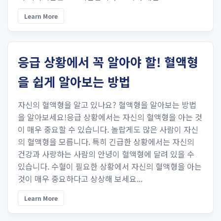
Learn More
응급 상황에서 꼭 알아야 할! 혈액형
을 쉽게 알아보는 방법
자신의 혈액형을 알고 있나요? 혈액형을 알아보는 방법
을 알아보세요!응급 상황에서는 자신의 혈액형을 아는 것
이 매우 중요할 수 있습니다. 놀랍게도 많은 사람이 자신
의 혈액형을 모릅니다. 특히 긴급한 상황에서는 자신의
건강과 사랑하는 사람의 안녕이 혈액형에 달려 있을 수
있습니다. 수혈이 필요한 상황에서 자신의 혈액형을 아는
것이 매우 중요하다고 상상해 보세요...
Learn More