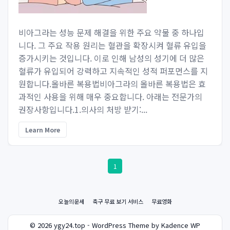
비아그라는 성능 문제 해결을 위한 주요 약물 중 하나입
니다. 그 주요 작용 원리는 혈관을 확장시켜 혈류 유입을
증가시키는 것입니다. 이로 인해 남성의 성기에 더 많은
혈류가 유입되어 강력하고 지속적인 성적 퍼포먼스를 지
원합니다.올바른 복용법비아그라의 올바른 복용법은 효
과적인 사용을 위해 매우 중요합니다. 아래는 전문가의
권장사항입니다.1.의사의 처방 받기:...
Learn More
1
오늘의운세
축구 무료 보기 서비스
무료영화
© 2026 ygy24.top - WordPress Theme by Kadence WP