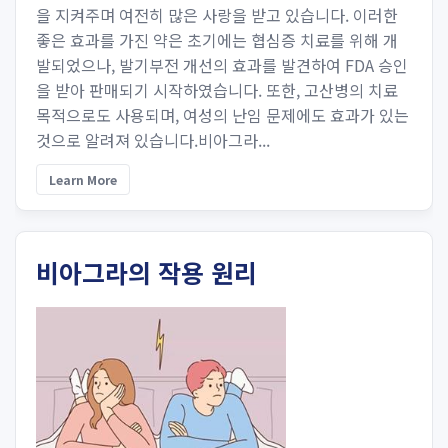
을 지켜주며 여전히 많은 사랑을 받고 있습니다. 이러한
좋은 효과를 가진 약은 초기에는 협심증 치료를 위해 개
발되었으나, 발기부전 개선의 효과를 발견하여 FDA 승인
을 받아 판매되기 시작하였습니다. 또한, 고산병의 치료
목적으로도 사용되며, 여성의 난임 문제에도 효과가 있는
것으로 알려져 있습니다.비아그라...
Learn More
비아그라의 작용 원리